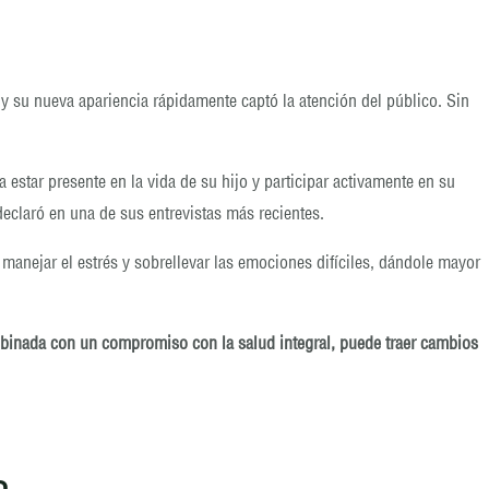
 y su nueva apariencia rápidamente captó la atención del público. Sin
estar presente en la vida de su hijo y participar activamente en su
declaró en una de sus entrevistas más recientes.
anejar el estrés y sobrellevar las emociones difíciles, dándole mayor
binada con un compromiso con la salud integral, puede traer cambios