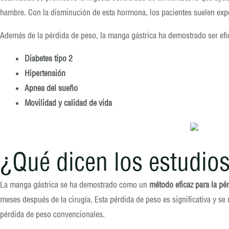
hambre. Con la disminución de esta hormona, los pacientes suelen exper
Además de la pérdida de peso, la manga gástrica ha demostrado ser efic
Diabetes tipo 2
Hipertensión
Apnea del sueño
Movilidad y calidad de vida
¿Qué dicen los estudios
La manga gástrica se ha demostrado como un
método eficaz para la pé
meses después de la cirugía. Esta pérdida de peso es significativa y s
pérdida de peso convencionales.