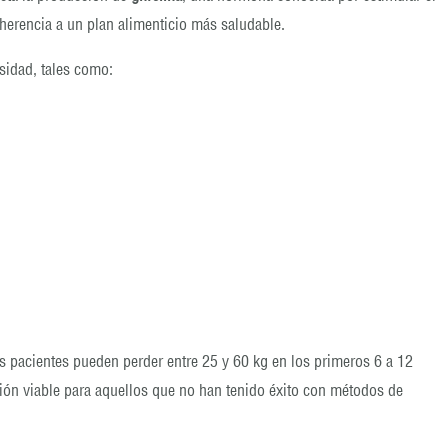
herencia a un plan alimenticio más saludable.
sidad, tales como:
los pacientes pueden perder entre 25 y 60 kg en los primeros 6 a 12
ción viable para aquellos que no han tenido éxito con métodos de