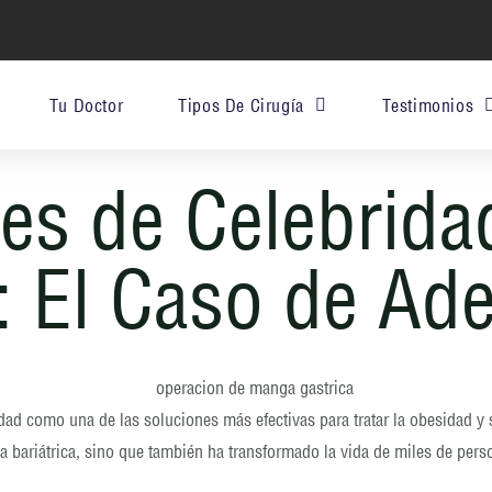
s
Tu Doctor
Tipos De Cirugía
Testimonios
es de Celebrida
 El Caso de Ade
dad como una de las soluciones más efectivas para tratar la obesidad 
a bariátrica, sino que también ha transformado la vida de miles de per