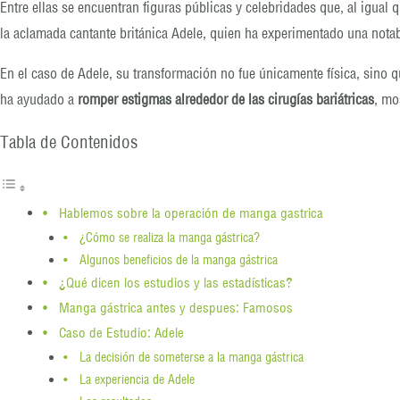
Entre ellas se encuentran figuras públicas y celebridades que, al igu
la aclamada cantante británica Adele, quien ha experimentado una notabl
En el caso de Adele, su transformación no fue únicamente física, sino
ha ayudado a
romper estigmas alrededor de las cirugías bariátricas
, mo
Tabla de Contenidos
Hablemos sobre la operación de manga gastrica
¿Cómo se realiza la manga gástrica?
Algunos beneficios de la manga gástrica
¿Qué dicen los estudios y las estadísticas?
Manga gástrica antes y despues: Famosos
Caso de Estudio: Adele
La decisión de someterse a la manga gástrica
La experiencia de Adele