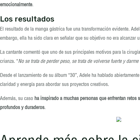
emocionalmente
.
Los resultados
El resultado de la manga gástrica fue una transformación evidente. Ade
embargo, ella ha sido clara en señalar que su objetivo no era alcanzar u
La cantante comentó que uno de sus principales motivos para la cirugía 
crianza. “
No se trata de perder peso, se trata de volverse fuerte y darm
Desde el lanzamiento de su álbum “30”, Adele ha hablado abiertamente 
claridad y energía para abordar sus proyectos creativos.
Además, su caso
ha inspirado a muchas personas que enfrentan retos s
profundos y duraderos
.