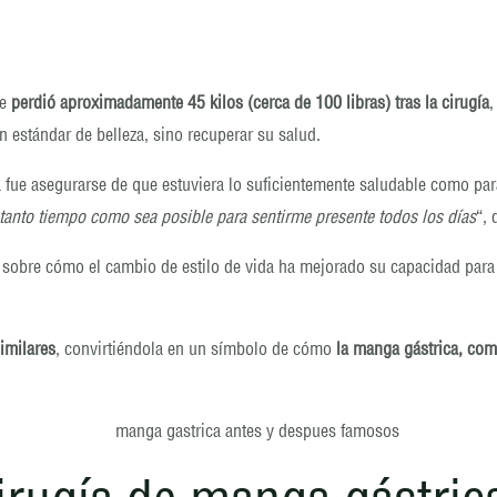
le
perdió aproximadamente 45 kilos (cerca de 100 libras) tras la cirugía
,
n estándar de belleza, sino recuperar su salud.
fue asegurarse de que estuviera lo suficientemente saludable como para 
e tanto tiempo como sea posible para sentirme presente todos los días
“, 
sobre cómo el cambio de estilo de vida ha mejorado su capacidad para m
imilares
, convirtiéndola en un símbolo de cómo
la manga gástrica, com