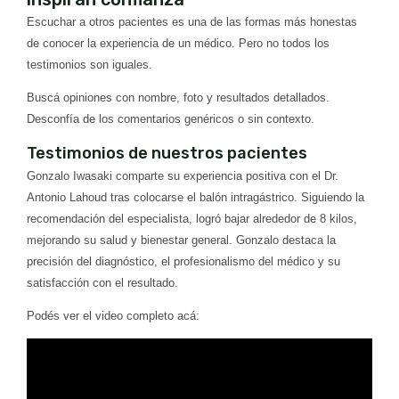
Escuchar a otros pacientes es una de las formas más honestas
de conocer la experiencia de un médico. Pero no todos los
testimonios son iguales.
Buscá opiniones con nombre, foto y resultados detallados.
Desconfía de los comentarios genéricos o sin contexto.
Testimonios de nuestros pacientes
Gonzalo Iwasaki comparte su experiencia positiva con el Dr.
Antonio Lahoud tras colocarse el balón intragástrico. Siguiendo la
recomendación del especialista, logró bajar alrededor de 8 kilos,
mejorando su salud y bienestar general. Gonzalo destaca la
precisión del diagnóstico, el profesionalismo del médico y su
satisfacción con el resultado.
Podés ver el video completo acá: