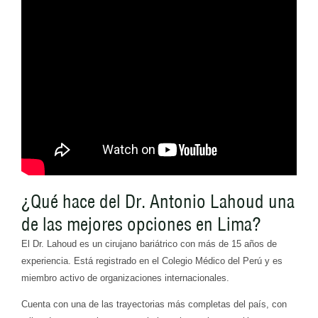
¿Qué hace del Dr. Antonio Lahoud una
de las mejores opciones en Lima?
El Dr. Lahoud es un cirujano bariátrico con más de 15 años de
experiencia. Está registrado en el Colegio Médico del Perú y es
miembro activo de organizaciones internacionales.
Cuenta con una de las trayectorias más completas del país, con