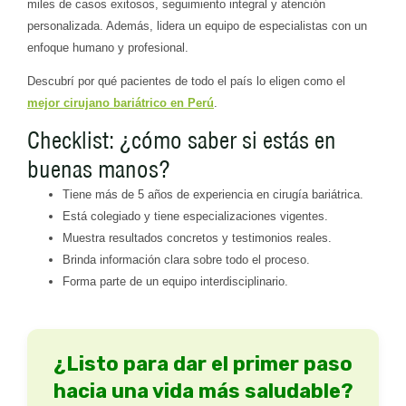
miles de casos exitosos, seguimiento integral y atención
personalizada. Además, lidera un equipo de especialistas con un
enfoque humano y profesional.
Descubrí por qué pacientes de todo el país lo eligen como el
mejor cirujano bariátrico en Perú
.
Checklist: ¿cómo saber si estás en
buenas manos?
Tiene más de 5 años de experiencia en cirugía bariátrica.
Está colegiado y tiene especializaciones vigentes.
Muestra resultados concretos y testimonios reales.
Brinda información clara sobre todo el proceso.
Forma parte de un equipo interdisciplinario.
¿Listo para dar el primer paso
hacia una vida más saludable?