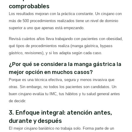
comprobables
Los resultados mejoran con la práctica constante. Un cirujano con
más de 500 procedimientos realizados tiene un nivel de dominio
superior a uno que apenas está empezando.
Revisá cuántos años lleva trabajando con pacientes con obesidad,
qué tipos de procedimientos realiza (manga gástrica, bypass
gástrico, revisiones), y si los adapta según cada caso.
¿Por qué se considera la manga gástrica la
mejor opción en muchos casos?
Porque es una técnica efectiva, segura y menos invasiva que
otras. Sin embargo, no todos los pacientes son candidatos. Un
buen cirujano evalúa tu IMC, tus hábitos y tu salud general antes
de decidir.
3. Enfoque integral: atención antes,
durante y después
El mejor cirujano bariátrico no trabaja solo. Forma parte de un