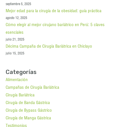
septiembre 5, 2025
Mejor edad para la cirugía de la obesidad: guía práctica
agosto 12, 2025
Cómo elegir al mejor cirujano bariátrico en Perú: 5 claves
esenciales
julio 21, 2025
Décima Campaña de Cirugía Bariátrica en Chiclayo
julio 15, 2025
Categorías
Alimentación
Campañas de Cirugía Bariátrica
Cirugía Bariátrica
Cirugía de Banda Gástrica
Cirugía de Bypass Gástrico
Cirugía de Manga Gástrica
Testimonios