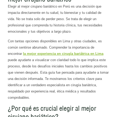
Elegir al mejor cirujano bariátrico en Perú es una decisión que
impacta directamente en tu salud, tu bienestar y tu calidad de
vida. No se trata solo de perder peso. Se trata de elegir un
profesional que comprenda tu historia clínica, tus necesidades
emocionales y tus objetivos a largo plazo.
Con tantas opciones disponibles en Lima y otras ciudades, es
común sentirse abrumado. Comprender la importancia de
encontrar
la mejor experiencia en cirugía bariátrica en Lima
puede ayudarte a visualizar con claridad todo lo que implica este
proceso, desde los desafíos iniciales hasta los cambios positivos
que vienen después. Esta guía fue pensada para ayudarte a tomar
una decisión informada. Te mostramos los criterios clave para
identificar a un verdadero especialista en cirugía bariátrica,
respaldado por experiencia real, ética médica y resultados
comprobables.
¿Por qué es crucial elegir al mejor
cirujano bariátrico?