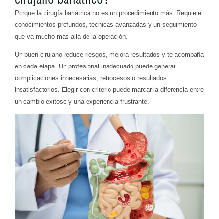
Porque la cirugía bariátrica no es un procedimiento más. Requiere
conocimientos profundos, técnicas avanzadas y un seguimiento
que va mucho más allá de la operación.
Un buen cirujano reduce riesgos, mejora resultados y te acompaña
en cada etapa. Un profesional inadecuado puede generar
complicaciones innecesarias, retrocesos o resultados
insatisfactorios. Elegir con criterio puede marcar la diferencia entre
un cambio exitoso y una experiencia frustrante.