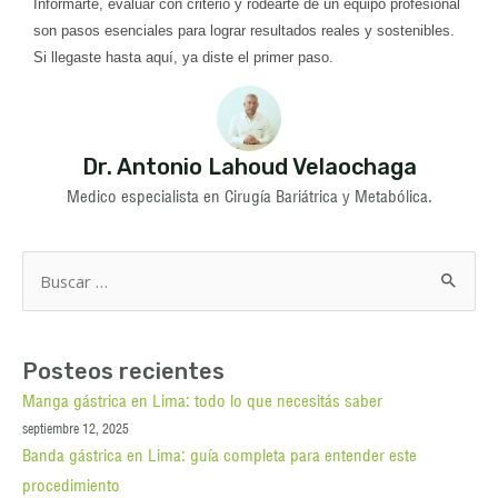
Informarte, evaluar con criterio y rodearte de un equipo profesional
son pasos esenciales para lograr resultados reales y sostenibles.
Si llegaste hasta aquí, ya diste el primer paso.
Dr. Antonio Lahoud Velaochaga
Medico especialista en Cirugía Bariátrica y Metabólica.
Buscar
por:
Posteos recientes
Manga gástrica en Lima: todo lo que necesitás saber
septiembre 12, 2025
Banda gástrica en Lima: guía completa para entender este
procedimiento