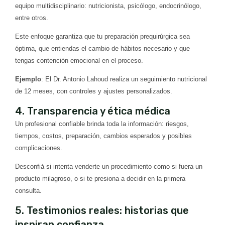
equipo multidisciplinario: nutricionista, psicólogo, endocrinólogo,
entre otros.
Este enfoque garantiza que tu preparación prequirúrgica sea
óptima, que entiendas el cambio de hábitos necesario y que
tengas contención emocional en el proceso.
Ejemplo
: El Dr. Antonio Lahoud realiza un seguimiento nutricional
de 12 meses, con controles y ajustes personalizados.
4. Transparencia y ética médica
Un profesional confiable brinda toda la información: riesgos,
tiempos, costos, preparación, cambios esperados y posibles
complicaciones.
Desconfiá si intenta venderte un procedimiento como si fuera un
producto milagroso, o si te presiona a decidir en la primera
consulta.
5. Testimonios reales: historias que
inspiran confianza