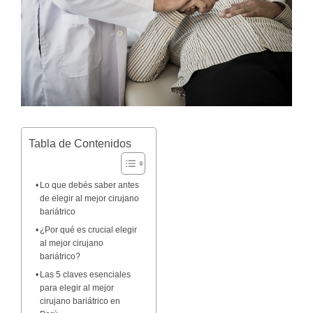
Tabla de Contenidos
Lo que debés saber antes
de elegir al mejor cirujano
bariátrico
¿Por qué es crucial elegir
al mejor cirujano
bariátrico?
Las 5 claves esenciales
para elegir al mejor
cirujano bariátrico en