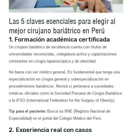
Las 5 claves esenciales para elegir al
mejor cirujano bariátrico en Perú
1. Formación académica certificada
Un cirujano bariátrico de excelencia cuenta con títulos de
universidades reconocidas, colegiatura activa y capacitaciones
constantes en cirugía laparoscópica y de obesidad.
No basta con ser médico general. Es fundamental que tenga una
especialización en cirugía general y subespecialización en
procedimientos bariátricos. Revisá si pertenece a sociedades
médicas oficiales como la Sociedad Peruana de Cirugía Bariátrica
o la IFSO (International Federation for the Surgery of Obesity).
Tip para el paciente:
Buscá su RNE (Registro Nacional de
Especialidad) en el portal del Colegio Médico del Perú.
2. Experiencia real con casos