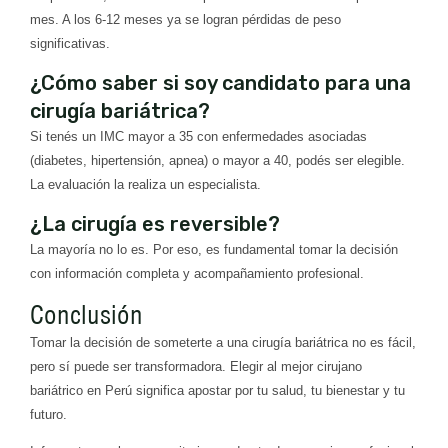
mes. A los 6-12 meses ya se logran pérdidas de peso
significativas.
¿Cómo saber si soy candidato para una
cirugía bariátrica?
Si tenés un IMC mayor a 35 con enfermedades asociadas
(diabetes, hipertensión, apnea) o mayor a 40, podés ser elegible.
La evaluación la realiza un especialista.
¿La cirugía es reversible?
La mayoría no lo es. Por eso, es fundamental tomar la decisión
con información completa y acompañamiento profesional.
Conclusión
Tomar la decisión de someterte a una cirugía bariátrica no es fácil,
pero sí puede ser transformadora. Elegir al mejor cirujano
bariátrico en Perú significa apostar por tu salud, tu bienestar y tu
futuro.