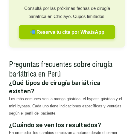
Consultá por las próximas fechas de cirugía
bariátrica en Chiclayo. Cupos limitados.
Reserva tu cita por WhatsApp
Preguntas frecuentes sobre cirugía
bariátrica en Perú
¿Qué tipos de cirugía bariátrica
existen?
Los más comunes son la manga gástrica, el bypass gástrico y el
mini bypass. Cada uno tiene indicaciones específicas y ventajas
según el perfil del paciente.
¿Cuándo se ven los resultados?
En promedio, los cambios empiezan a notarse desde el primer