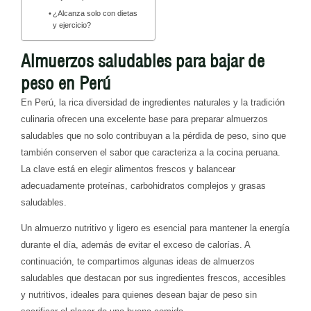
¿Alcanza solo con dietas
y ejercicio?
Almuerzos saludables para bajar de
peso en Perú
En Perú, la rica diversidad de ingredientes naturales y la tradición
culinaria ofrecen una excelente base para preparar almuerzos
saludables que no solo contribuyan a la pérdida de peso, sino que
también conserven el sabor que caracteriza a la cocina peruana.
La clave está en elegir alimentos frescos y balancear
adecuadamente proteínas, carbohidratos complejos y grasas
saludables.
Un almuerzo nutritivo y ligero es esencial para mantener la energía
durante el día, además de evitar el exceso de calorías. A
continuación, te compartimos algunas ideas de almuerzos
saludables que destacan por sus ingredientes frescos, accesibles
y nutritivos, ideales para quienes desean bajar de peso sin