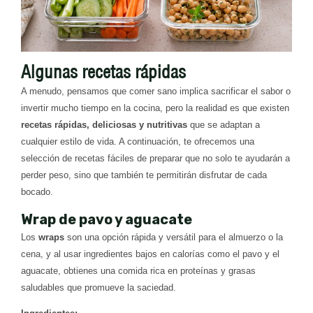
Algunas recetas rápidas
A menudo, pensamos que comer sano implica sacrificar el sabor o
invertir mucho tiempo en la cocina, pero la realidad es que existen
recetas rápidas, deliciosas y nutritivas
que se adaptan a
cualquier estilo de vida. A continuación, te ofrecemos una
selección de recetas fáciles de preparar que no solo te ayudarán a
perder peso, sino que también te permitirán disfrutar de cada
bocado.
Wrap de pavo y aguacate
Los
wraps
son una opción rápida y versátil para el almuerzo o la
cena, y al usar ingredientes bajos en calorías como el pavo y el
aguacate, obtienes una comida rica en proteínas y grasas
saludables que promueve la saciedad.