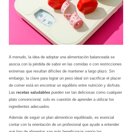
A menudo, la idea de adoptar una alimentación balanceada se
asocia con la pérdida de sabor en las comidas o con restricciones
extremas que resultan difíciles de mantener a largo plazo. Sin
embargo, la clave para lograr un peso ideal sin sacrificar el placer
de comer está en encontrar un equilibrio entre nutrición y disfrute.
Las
recetas saludables
pueden ser tan deliciosas como cualquier
plato convencional, solo es cuestión de aprender a utilizar los
ingredientes adecuados.
Además de seguir un plan alimenticio equilibrado, es esencial
contar con la orientación de un profesional que ayude a entender
qué tipo de alimentos son más beneficiosos según las