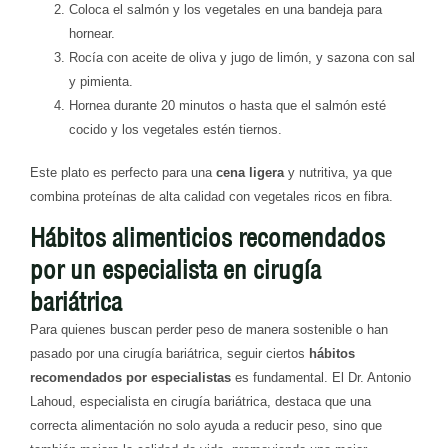
Coloca el salmón y los vegetales en una bandeja para
hornear.
Rocía con aceite de oliva y jugo de limón, y sazona con sal
y pimienta.
Hornea durante 20 minutos o hasta que el salmón esté
cocido y los vegetales estén tiernos.
Este plato es perfecto para una
cena ligera
y nutritiva, ya que
combina proteínas de alta calidad con vegetales ricos en fibra.
Hábitos alimenticios recomendados
por un especialista en cirugía
bariátrica
Para quienes buscan perder peso de manera sostenible o han
pasado por una cirugía bariátrica, seguir ciertos
hábitos
recomendados por especialistas
es fundamental. El Dr. Antonio
Lahoud, especialista en cirugía bariátrica, destaca que una
correcta alimentación no solo ayuda a reducir peso, sino que