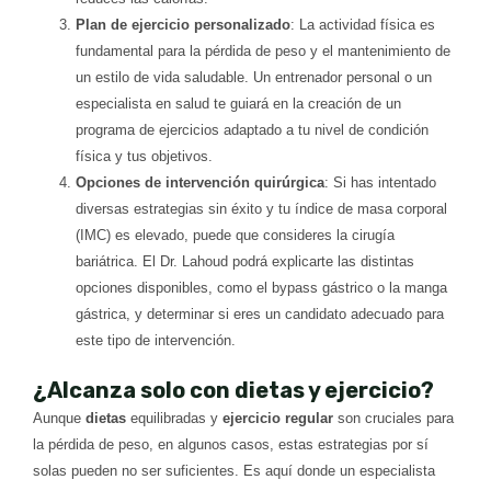
Plan de ejercicio personalizado
: La actividad física es
fundamental para la pérdida de peso y el mantenimiento de
un estilo de vida saludable. Un entrenador personal o un
especialista en salud te guiará en la creación de un
programa de ejercicios adaptado a tu nivel de condición
física y tus objetivos.
Opciones de intervención quirúrgica
: Si has intentado
diversas estrategias sin éxito y tu índice de masa corporal
(IMC) es elevado, puede que consideres la cirugía
bariátrica. El Dr. Lahoud podrá explicarte las distintas
opciones disponibles, como el bypass gástrico o la manga
gástrica, y determinar si eres un candidato adecuado para
este tipo de intervención.
¿Alcanza solo con dietas y ejercicio?
Aunque
dietas
equilibradas y
ejercicio regular
son cruciales para
la pérdida de peso, en algunos casos, estas estrategias por sí
solas pueden no ser suficientes. Es aquí donde un especialista