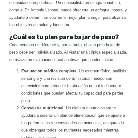
necesidades específicas. Un especialista en cirugía bariátrica,
como el Dr. Antonio Lahoud, puede ofrecerte un enfoque integral y
ayudarte a determinar cuál es el mejor plan a seguir para alcanzar
tus objetivos de salud y bienestar.
¿Cuál es tu plan para bajar de peso?
Cada persona es diferente y, por lo tanto, el plan para bajar de
peso debe ser individualizado. Al visitar una clínica especializada,
se realizarán evaluaciones exhaustivas que pueden incluir:
Evaluación médica completa
: Un examen físico, análisis
de sangre y una revisión de tu historial médico son
esenciales para entender tu situación actual y descartar
condiciones que puedan afectar tu capacidad para perder
peso.
Consejería nutricional
: Un dietista o nutricionista te
ayudará a diseñar un plan de alimentación que se ajuste a
tus preferencias y necesidades nutricionales, asegurando
que obtengas todos los nutrientes necesarios mientras
reduces las calorías.