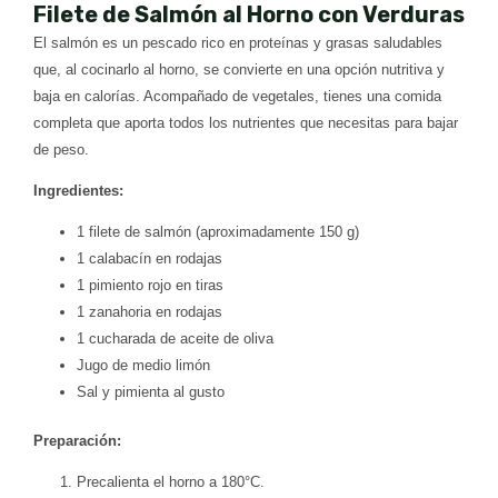
Filete de Salmón al Horno con Verduras
El salmón es un pescado rico en proteínas y grasas saludables
que, al cocinarlo al horno, se convierte en una opción nutritiva y
baja en calorías. Acompañado de vegetales, tienes una comida
completa que aporta todos los nutrientes que necesitas para bajar
de peso.
Ingredientes:
1 filete de salmón (aproximadamente 150 g)
1 calabacín en rodajas
1 pimiento rojo en tiras
1 zanahoria en rodajas
1 cucharada de aceite de oliva
Jugo de medio limón
Sal y pimienta al gusto
Preparación:
Precalienta el horno a 180°C.