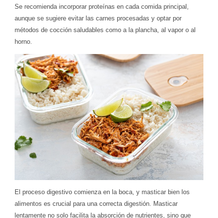
Se recomienda incorporar proteínas en cada comida principal,
aunque se sugiere evitar las carnes procesadas y optar por
métodos de cocción saludables como a la plancha, al vapor o al
horno.
El proceso digestivo comienza en la boca, y masticar bien los
alimentos es crucial para una correcta digestión. Masticar
lentamente no solo facilita la absorción de nutrientes, sino que