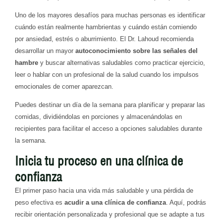
Uno de los mayores desafíos para muchas personas es identificar
cuándo están realmente hambrientas y cuándo están comiendo
por ansiedad, estrés o aburrimiento. El Dr. Lahoud recomienda
desarrollar un mayor
autoconocimiento sobre las señales del
hambre
y buscar alternativas saludables como practicar ejercicio,
leer o hablar con un profesional de la salud cuando los impulsos
emocionales de comer aparezcan.
Puedes destinar un día de la semana para planificar y preparar las
comidas, dividiéndolas en porciones y almacenándolas en
recipientes para facilitar el acceso a opciones saludables durante
la semana.
Inicia tu proceso en una clínica de
confianza
El primer paso hacia una vida más saludable y una pérdida de
peso efectiva es
acudir a una clínica de confianza
. Aquí, podrás
recibir orientación personalizada y profesional que se adapte a tus