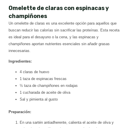
Omelette de claras con espinacas y
champiñones
Un omelette de claras es una excelente opción para aquellos que
buscan reducir las calorías sin sacrificar las proteínas. Esta receta
es ideal para el desayuno o la cena, y las espinacas y
champiñones aportan nutrientes esenciales sin añadir grasas
innecesarias.
Ingredientes:
4 claras de huevo
1 taza de espinacas frescas
½ taza de champiñones en rodajas
1 cucharada de aceite de oliva
Sal y pimienta al gusto
Preparación:
En una sartén antiadherente, calienta el aceite de oliva y