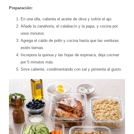
Preparación:
En una olla, calienta el aceite de oliva y sofríe el ajo.
Añade la zanahoria, el calabacín y la papa, y cocina por
unos minutos.
Agrega el caldo de pollo y cocina hasta que las verduras
estén tiernas.
Incorpora la quinua y las hojas de espinaca, deja cocinar
por 5 minutos más.
Sirve caliente, condimentando con sal y pimienta al gusto.