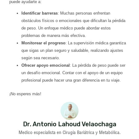
puede ayudarte a:
Identificar barreras
: Muchas personas enfrentan
obstáculos físicos o emocionales que dificultan la pérdida
de peso. Un enfoque médico puede abordar estos
problemas de manera más efectiva.
Monitorear el progreso
: La supervisión médica garantiza
que sigas un plan seguro y saludable, realizando ajustes
según sea necesario.
Ofrecer apoyo emocional
: La pérdida de peso puede ser
un desafío emocional. Contar con el apoyo de un equipo
profesional puede hacer una gran diferencia en tu viaje.
¡No esperes más!
Dr. Antonio Lahoud Velaochaga
Medico especialista en Cirugía Bariátrica y Metabólica.