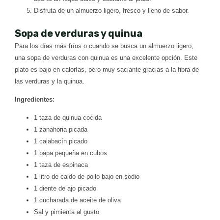
Disfruta de un almuerzo ligero, fresco y lleno de sabor.
Sopa de verduras y quinua
Para los días más fríos o cuando se busca un almuerzo ligero,
una sopa de verduras con quinua es una excelente opción. Este
plato es bajo en calorías, pero muy saciante gracias a la fibra de
las verduras y la quinua.
Ingredientes:
1 taza de quinua cocida
1 zanahoria picada
1 calabacín picado
1 papa pequeña en cubos
1 taza de espinaca
1 litro de caldo de pollo bajo en sodio
1 diente de ajo picado
1 cucharada de aceite de oliva
Sal y pimienta al gusto