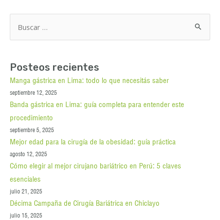
Buscar
por:
Posteos recientes
Manga gástrica en Lima: todo lo que necesitás saber
septiembre 12, 2025
Banda gástrica en Lima: guía completa para entender este
procedimiento
septiembre 5, 2025
Mejor edad para la cirugía de la obesidad: guía práctica
agosto 12, 2025
Cómo elegir al mejor cirujano bariátrico en Perú: 5 claves
esenciales
julio 21, 2025
Décima Campaña de Cirugía Bariátrica en Chiclayo
julio 15, 2025