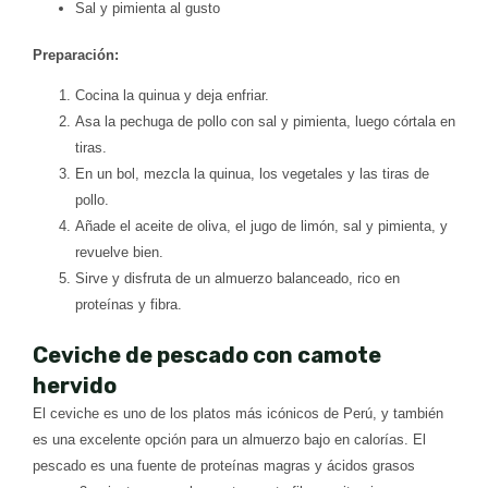
Sal y pimienta al gusto
Preparación:
Cocina la quinua y deja enfriar.
Asa la pechuga de pollo con sal y pimienta, luego córtala en
tiras.
En un bol, mezcla la quinua, los vegetales y las tiras de
pollo.
Añade el aceite de oliva, el jugo de limón, sal y pimienta, y
revuelve bien.
Sirve y disfruta de un almuerzo balanceado, rico en
proteínas y fibra.
Ceviche de pescado con camote
hervido
El ceviche es uno de los platos más icónicos de Perú, y también
es una excelente opción para un almuerzo bajo en calorías. El
pescado es una fuente de proteínas magras y ácidos grasos