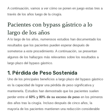
A continuación, vamos a ver cómo se ponen en juego estas tres a
través de los años luego de la cirugía.
Pacientes con bypass gástrico a lo
largo de los años
A lo largo de los años, numerosos estudios han documentado los
resultados que los pacientes pueden esperar después de
someterse a este procedimiento. A continuación, se presentan
algunos de los hallazgos más relevantes sobre los resultados a
largo plazo del bypass gástrico.
1. Pérdida de Peso Sostenida
Uno de los principales beneficios a largo plazo del bypass gástrico
es la capacidad de lograr una pérdida de peso significativa y
mantenerla. Estudios han demostrado que los pacientes suelen
perder entre el
60% y 80% de su exceso de peso
en los primeros
dos años tras la cirugía. Incluso después de cinco años, la
mayoría de los pacientes mantienen una reducción considerable