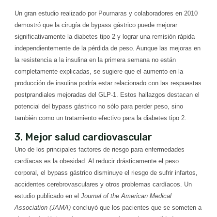
Un gran estudio realizado por Pournaras y colaboradores en 2010
demostró que la cirugía de bypass gástrico puede mejorar
significativamente la diabetes tipo 2 y lograr una remisión rápida
independientemente de la pérdida de peso. Aunque las mejoras en
la resistencia a la insulina en la primera semana no están
completamente explicadas, se sugiere que el aumento en la
producción de insulina podría estar relacionado con las respuestas
postprandiales mejoradas del GLP-1. Estos hallazgos destacan el
potencial del bypass gástrico no sólo para perder peso, sino
también como un tratamiento efectivo para la diabetes tipo 2.
3. Mejor salud cardiovascular
Uno de los principales factores de riesgo para enfermedades
cardíacas es la obesidad. Al reducir drásticamente el peso
corporal, el bypass gástrico disminuye el riesgo de sufrir infartos,
accidentes cerebrovasculares y otros problemas cardíacos. Un
estudio publicado en el
Journal of the American Medical
Association (JAMA)
concluyó que los pacientes que se someten a