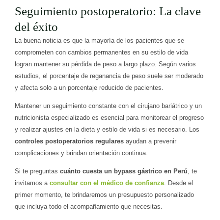
Seguimiento postoperatorio: La clave
del éxito
La buena noticia es que la mayoría de los pacientes que se
comprometen con cambios permanentes en su estilo de vida
logran mantener su pérdida de peso a largo plazo. Según varios
estudios, el porcentaje de reganancia de peso suele ser moderado
y afecta solo a un porcentaje reducido de pacientes.
Mantener un seguimiento constante con el cirujano bariátrico y un
nutricionista especializado es esencial para monitorear el progreso
y realizar ajustes en la dieta y estilo de vida si es necesario. Los
controles postoperatorios regulares
ayudan a prevenir
complicaciones y brindan orientación continua.
Si te preguntas
cuánto cuesta un bypass gástrico en Perú
, te
invitamos a
consultar con el médico de confianza
. Desde el
primer momento, te brindaremos un presupuesto personalizado
que incluya todo el acompañamiento que necesitas.