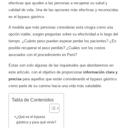
efectivas que ayuden a las personas a recuperar su salud y
calidad de vida. Una de las opciones más efectivas y reconocidas
es el bypass gástrico.
A medida que más personas consideran esta cirugía como una
opción viable, surgen preguntas sobre su efectividad a lo largo del
tiempo. ¿Cuánto peso pueden esperar perder los pacientes? ¿Es
posible recuperar el peso perdido? ¿Cuáles son los costos
asociados con el procedimiento en Perú?
Estas son solo algunas de las inquietudes que abordaremos en
este artículo, con el objetivo de proporcionar
información clara y
precisa
para aquellos que están considerando el bypass gástrico
como parte de su camino hacia una vida más saludable.
Tabla de Contenidos
¿Qué es el bypass
gástrico y para qué sirve?