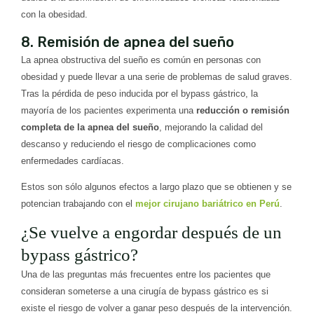
con la obesidad.
8. Remisión de apnea del sueño
La apnea obstructiva del sueño es común en personas con
obesidad y puede llevar a una serie de problemas de salud graves.
Tras la pérdida de peso inducida por el bypass gástrico, la
mayoría de los pacientes experimenta una
reducción o remisión
completa de la apnea del sueño
, mejorando la calidad del
descanso y reduciendo el riesgo de complicaciones como
enfermedades cardíacas.
Estos son sólo algunos efectos a largo plazo que se obtienen y se
potencian trabajando con el
mejor cirujano bariátrico en Perú
.
¿Se vuelve a engordar después de un
bypass gástrico?
Una de las preguntas más frecuentes entre los pacientes que
consideran someterse a una cirugía de bypass gástrico es si
existe el riesgo de volver a ganar peso después de la intervención.