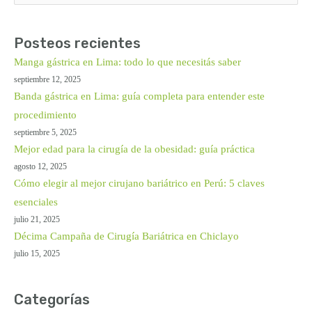
por:
Posteos recientes
Manga gástrica en Lima: todo lo que necesitás saber
septiembre 12, 2025
Banda gástrica en Lima: guía completa para entender este
procedimiento
septiembre 5, 2025
Mejor edad para la cirugía de la obesidad: guía práctica
agosto 12, 2025
Cómo elegir al mejor cirujano bariátrico en Perú: 5 claves
esenciales
julio 21, 2025
Décima Campaña de Cirugía Bariátrica en Chiclayo
julio 15, 2025
Categorías