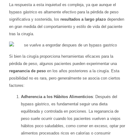
La respuesta a esta inquietud es compleja, ya que aunque el
bypass gástrico es altamente efectivo para la pérdida de peso
significativa y sostenida, los
resultados a largo plazo
dependen
en gran medida del comportamiento y estilo de vida del paciente
tras la cirugía.
Si bien la cirugía proporciona herramientas eficaces para la
pérdida de peso, algunos pacientes pueden experimentar una
reganancia de peso
en los años posteriores a la cirugía. Esta
posibilidad no es rara, pero generalmente se asocia con ciertos
factores:
Adherencia a los Hábitos Alimenticios
: Después del
bypass gástrico, es fundamental seguir una dieta
equilibrada y controlada en porciones. La reganancia de
peso suele ocurrir cuando los pacientes vuelven a viejos
hábitos poco saludables, como comer en exceso, optar por
alimentos procesados ricos en calorías o consumir