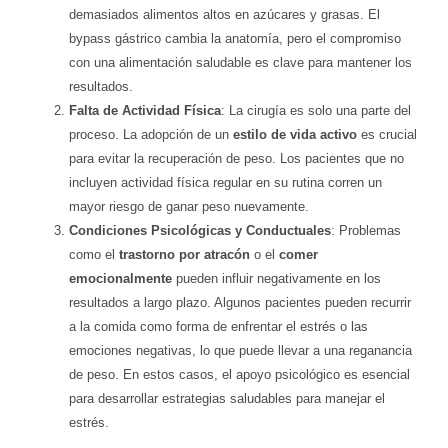
demasiados alimentos altos en azúcares y grasas. El
bypass gástrico cambia la anatomía, pero el compromiso
con una alimentación saludable es clave para mantener los
resultados.
Falta de Actividad Física
: La cirugía es solo una parte del
proceso. La adopción de un
estilo de vida activo
es crucial
para evitar la recuperación de peso. Los pacientes que no
incluyen actividad física regular en su rutina corren un
mayor riesgo de ganar peso nuevamente.
Condiciones Psicológicas y Conductuales
: Problemas
como el
trastorno por atracón
o el
comer
emocionalmente
pueden influir negativamente en los
resultados a largo plazo. Algunos pacientes pueden recurrir
a la comida como forma de enfrentar el estrés o las
emociones negativas, lo que puede llevar a una reganancia
de peso. En estos casos, el apoyo psicológico es esencial
para desarrollar estrategias saludables para manejar el
estrés.