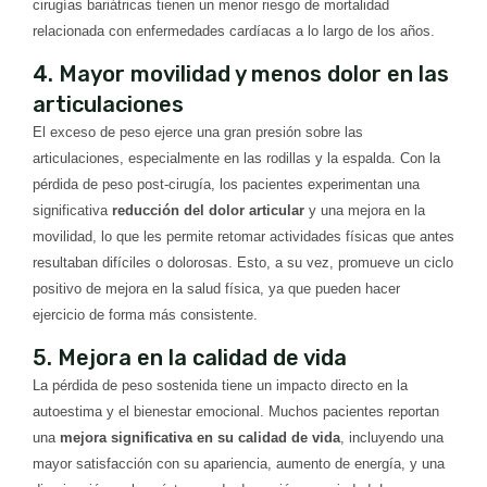
cirugías bariátricas tienen un menor riesgo de mortalidad
relacionada con enfermedades cardíacas a lo largo de los años.
4. Mayor movilidad y menos dolor en las
articulaciones
El exceso de peso ejerce una gran presión sobre las
articulaciones, especialmente en las rodillas y la espalda. Con la
pérdida de peso post-cirugía, los pacientes experimentan una
significativa
reducción del dolor articular
y una mejora en la
movilidad, lo que les permite retomar actividades físicas que antes
resultaban difíciles o dolorosas. Esto, a su vez, promueve un ciclo
positivo de mejora en la salud física, ya que pueden hacer
ejercicio de forma más consistente.
5. Mejora en la calidad de vida
La pérdida de peso sostenida tiene un impacto directo en la
autoestima y el bienestar emocional. Muchos pacientes reportan
una
mejora significativa en su calidad de vida
, incluyendo una
mayor satisfacción con su apariencia, aumento de energía, y una