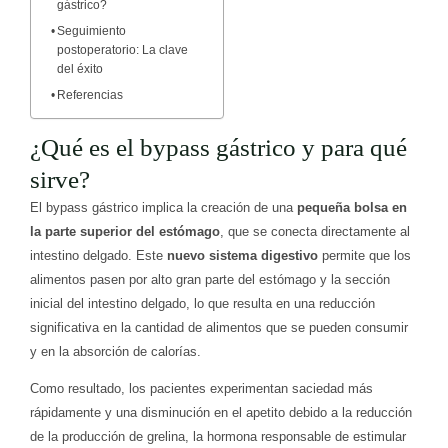
gástrico?
Seguimiento
postoperatorio: La clave
del éxito
Referencias
¿Qué es el bypass gástrico y para qué
sirve?
El bypass gástrico implica la creación de una
pequeña bolsa en
la parte superior del estómago
, que se conecta directamente al
intestino delgado. Este
nuevo sistema digestivo
permite que los
alimentos pasen por alto gran parte del estómago y la sección
inicial del intestino delgado, lo que resulta en una reducción
significativa en la cantidad de alimentos que se pueden consumir
y en la absorción de calorías.
Como resultado, los pacientes experimentan saciedad más
rápidamente y una disminución en el apetito debido a la reducción
de la producción de grelina, la hormona responsable de estimular