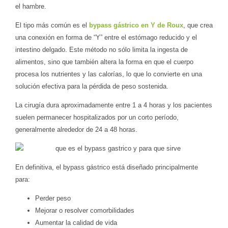
el hambre.
El tipo más común es el
bypass gástrico en Y de Roux
, que crea
una conexión en forma de “Y” entre el estómago reducido y el
intestino delgado. Este método no sólo limita la ingesta de
alimentos, sino que también altera la forma en que el cuerpo
procesa los nutrientes y las calorías, lo que lo convierte en una
solución efectiva para la pérdida de peso sostenida.
La cirugía dura aproximadamente entre 1 a 4 horas y los pacientes
suelen permanecer hospitalizados por un corto período,
generalmente alrededor de 24 a 48 horas.
En definitiva, el bypass gástrico está diseñado principalmente
para:
Perder peso
Mejorar o resolver comorbilidades
Aumentar la calidad de vida