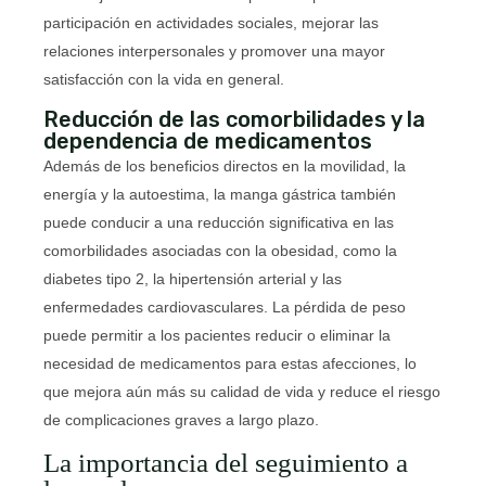
participación en actividades sociales, mejorar las
relaciones interpersonales y promover una mayor
satisfacción con la vida en general.
Reducción de las comorbilidades y la
dependencia de medicamentos
Además de los beneficios directos en la movilidad, la
energía y la autoestima, la manga gástrica también
puede conducir a una reducción significativa en las
comorbilidades asociadas con la obesidad, como la
diabetes tipo 2, la hipertensión arterial y las
enfermedades cardiovasculares. La pérdida de peso
puede permitir a los pacientes reducir o eliminar la
necesidad de medicamentos para estas afecciones, lo
que mejora aún más su calidad de vida y reduce el riesgo
de complicaciones graves a largo plazo.
La importancia del seguimiento a