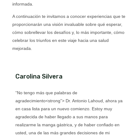
informada.
A continuación te invitamos a conocer experiencias que te
proporcionarán una visión invaluable sobre qué esperar,
cómo sobrellevar los desafíos y, lo más importante, cómo
celebrar los triunfos en este viaje hacia una salud
mejorada.
Carolina Silvera
“
No tengo más que palabras de
agradecimiento<strong”> Dr. Antonio Lahoud, ahora ya
en casa lista para un nuevo comienzo. Estoy muy
agradecida de haber llegado a sus manos para
realizarme la manga gástrica, y de haber confiado en
usted, una de las más grandes decisiones de mi