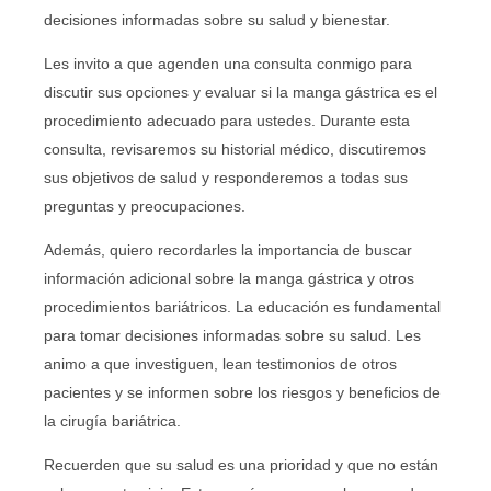
decisiones informadas sobre su salud y bienestar.
Les invito a que agenden una consulta conmigo para
discutir sus opciones y evaluar si la manga gástrica es el
procedimiento adecuado para ustedes. Durante esta
consulta, revisaremos su historial médico, discutiremos
sus objetivos de salud y responderemos a todas sus
preguntas y preocupaciones.
Además, quiero recordarles la importancia de buscar
información adicional sobre la manga gástrica y otros
procedimientos bariátricos. La educación es fundamental
para tomar decisiones informadas sobre su salud. Les
animo a que investiguen, lean testimonios de otros
pacientes y se informen sobre los riesgos y beneficios de
la cirugía bariátrica.
Recuerden que su salud es una prioridad y que no están