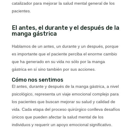
catalizador para mejorar la salud mental general de los
pacientes.
El antes, el durante y el después de la
manga gástrica
Hablamos de un antes, un durante y un después, porque
es importante que el paciente perciba el enorme cambio
que ha generado en su vida no sólo por la manga
gástrica en sí sino también por sus acciones.
Cómo nos sentimos
El antes, durante y después de la manga gástrica, a nivel
psicológico, representa un viaje emocional complejo para
los pacientes que buscan mejorar su salud y calidad de
vida. Cada etapa del proceso quirúrgico conlleva desafíos
únicos que pueden afectar la salud mental de los
individuos y requerir un apoyo emocional significativo.