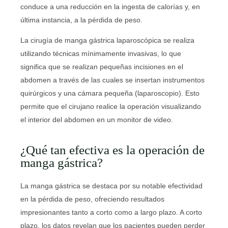
conduce a una reducción en la ingesta de calorías y, en
última instancia, a la pérdida de peso.
La cirugía de manga gástrica laparoscópica se realiza
utilizando técnicas mínimamente invasivas, lo que
significa que se realizan pequeñas incisiones en el
abdomen a través de las cuales se insertan instrumentos
quirúrgicos y una cámara pequeña (laparoscopio). Esto
permite que el cirujano realice la operación visualizando
el interior del abdomen en un monitor de video.
¿Qué tan efectiva es la operación de
manga gástrica?
La manga gástrica se destaca por su notable efectividad
en la pérdida de peso, ofreciendo resultados
impresionantes tanto a corto como a largo plazo. A corto
plazo, los datos revelan que los pacientes pueden perder