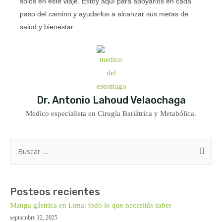
solos en este viaje. Estoy aquí para apoyarlos en cada
paso del camino y ayudarlos a alcanzar sus metas de
salud y bienestar.
Dr. Antonio Lahoud Velaochaga
Medico especialista en Cirugía Bariátrica y Metabólica.
Buscar
por:
Posteos recientes
Manga gástrica en Lima: todo lo que necesitás saber
septiembre 12, 2025