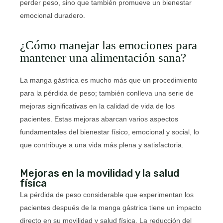
perder peso, sino que también promueve un bienestar
emocional duradero.
¿Cómo manejar las emociones para
mantener una alimentación sana?
La manga gástrica es mucho más que un procedimiento
para la pérdida de peso; también conlleva una serie de
mejoras significativas en la calidad de vida de los
pacientes. Estas mejoras abarcan varios aspectos
fundamentales del bienestar físico, emocional y social, lo
que contribuye a una vida más plena y satisfactoria.
Mejoras en la movilidad y la salud
física
La pérdida de peso considerable que experimentan los
pacientes después de la manga gástrica tiene un impacto
directo en su movilidad y salud física. La reducción del