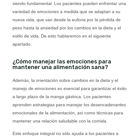
siendo fundamental. Los pacientes pueden enfrentar una
variedad de emociones a medida que se adaptan a su
nueva vida, que van desde la euforia por la pérdida de
peso hasta la ansiedad por los cambios en la dieta y el
estilo de vida. De esto hablaremos en el siguiente
apartado.
¿Cómo manejar las emociones para
mantener una alimentación sana?
Además, la orientación sobre cambios en la dieta y el
manejo de emociones es esencial para garantizar el éxito
a largo plazo de la manga gástrica. Los pacientes
aprenden estrategias para manejar los desencadenantes
emocionales de la alimentación, así como técnicas para
mantener una relación saludable con la comida.
Este enfoque integral no sólo ayuda a los pacientes a