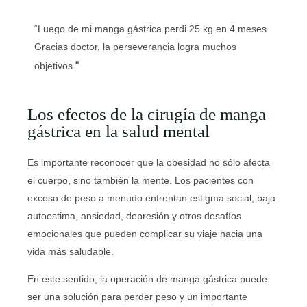
“Luego de mi manga gástrica perdi 25 kg en 4 meses.
Gracias doctor, la perseverancia logra muchos
“
objetivos.
Los efectos de la cirugía de manga
gástrica en la salud mental
Es importante reconocer que la obesidad no sólo afecta
el cuerpo, sino también la mente. Los pacientes con
exceso de peso a menudo enfrentan estigma social, baja
autoestima, ansiedad, depresión y otros desafíos
emocionales que pueden complicar su viaje hacia una
vida más saludable.
En este sentido, la operación de manga gástrica puede
ser una solución para perder peso y un importante