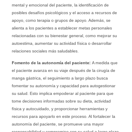
mental y emocional del paciente, la identificación de
posibles desafíos psicológicos y el acceso a recursos de
apoyo, como terapia o grupos de apoyo. Además, se
alienta a los pacientes a establecer metas personales
relacionadas con su bienestar general, como mejorar su
autoestima, aumentar su actividad física o desarrollar
relaciones sociales más saludables.
Fomento de la autonomía del paciente:
A medida que
el paciente avanza en su viaje después de la cirugía de
manga gástrica, el seguimiento a largo plazo busca
fomentar su autonomía y capacidad para autogestionar
su salud. Esto implica empoderar al paciente para que
tome decisiones informadas sobre su dieta, actividad
física y autocuidado, y proporcionar herramientas y
recursos para apoyarlo en este proceso. Al fortalecer la
autonomía del paciente, se promueve una mayor
responsabilidad y compromiso con su salud a largo plazo.