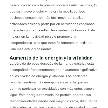
peso corporal alivia la presión sobre las articulaciones, lo
que disminuye el dolor y mejora la movilidad. Los
pacientes encuentran más fácil moverse, realizar
actividades físicas y participar en actividades cotidianas
que antes podían resultar desafiantes o dolorosas. Esta
mejora en la movilidad no solo promueve la
independencia, sino que también fomenta un estilo de
vida más activo y saludable.
Aumento de la energía y la vitalidad
La pérdida de peso después de la manga gástrica está
acompañada frecuentemente de un aumento significativo
en los niveles de energía y vitalidad. Los pacientes
reportan sentirse más enérgicos y alerta, lo que les
permite participar en actividades con más entusiasmo y
vigor. Esta energía renovada les permite abordar sus
responsabilidades diarias con mayor eficacia, disfrutar de
actividades recreativas y pasar tiempo de calidad con sus