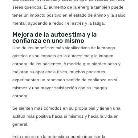
seres queridos. El aumento de la energía también puede
tener un impacto positivo en el estado de ánimo y la salud
mental, ayudando a reducir el estrés y la fatiga.
Mejora de la autoestima y la
confianza en uno mismo
Uno de los beneficios más significativos de la manga
gástrica es su impacto en la autoestima y la imagen
corporal de los pacientes. A medida que pierden peso y
mejoran su apariencia física, muchos pacientes
experimentan un renovado sentido de confianza en sí
mismos y una mayor satisfacción con su imagen
corporal.
Se sienten más cómodos en su propia piel y tienen una
actitud más positiva hacia sí mismos y hacia la vida en
general.
Esta mejora en la autoestima puede impulsar la