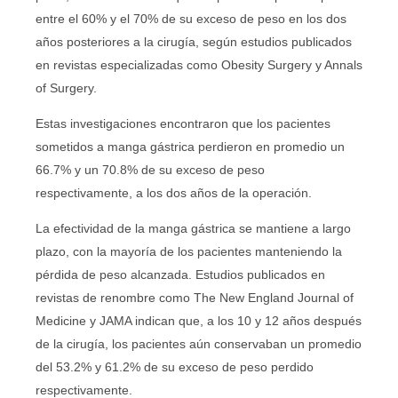
entre el 60% y el 70% de su exceso de peso en los dos
años posteriores a la cirugía, según estudios publicados
en revistas especializadas como Obesity Surgery y Annals
of Surgery.
Estas investigaciones encontraron que los pacientes
sometidos a manga gástrica perdieron en promedio un
66.7% y un 70.8% de su exceso de peso
respectivamente, a los dos años de la operación.
La efectividad de la manga gástrica se mantiene a largo
plazo, con la mayoría de los pacientes manteniendo la
pérdida de peso alcanzada. Estudios publicados en
revistas de renombre como The New England Journal of
Medicine y JAMA indican que, a los 10 y 12 años después
de la cirugía, los pacientes aún conservaban un promedio
del 53.2% y 61.2% de su exceso de peso perdido
respectivamente.