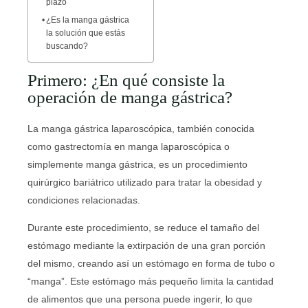
plazo
¿Es la manga gástrica
la solución que estás
buscando?
Primero: ¿En qué consiste la
operación de manga gástrica?
La manga gástrica laparoscópica, también conocida
como gastrectomía en manga laparoscópica o
simplemente manga gástrica, es un procedimiento
quirúrgico bariátrico utilizado para tratar la obesidad y
condiciones relacionadas.
Durante este procedimiento, se reduce el tamaño del
estómago mediante la extirpación de una gran porción
del mismo, creando así un estómago en forma de tubo o
“manga”. Este estómago más pequeño limita la cantidad
de alimentos que una persona puede ingerir, lo que