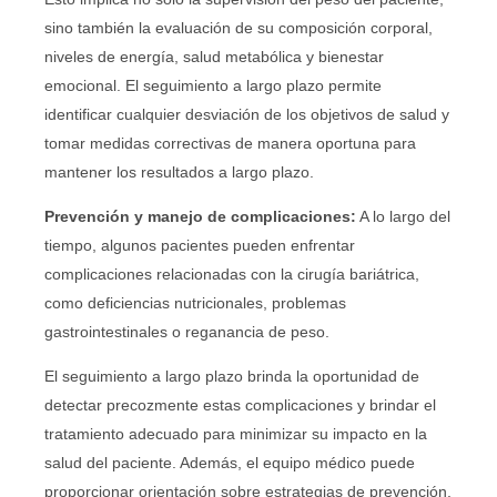
sino también la evaluación de su composición corporal,
niveles de energía, salud metabólica y bienestar
emocional. El seguimiento a largo plazo permite
identificar cualquier desviación de los objetivos de salud y
tomar medidas correctivas de manera oportuna para
mantener los resultados a largo plazo.
Prevención y manejo de complicaciones:
A lo largo del
tiempo, algunos pacientes pueden enfrentar
complicaciones relacionadas con la cirugía bariátrica,
como deficiencias nutricionales, problemas
gastrointestinales o reganancia de peso.
El seguimiento a largo plazo brinda la oportunidad de
detectar precozmente estas complicaciones y brindar el
tratamiento adecuado para minimizar su impacto en la
salud del paciente. Además, el equipo médico puede
proporcionar orientación sobre estrategias de prevención,