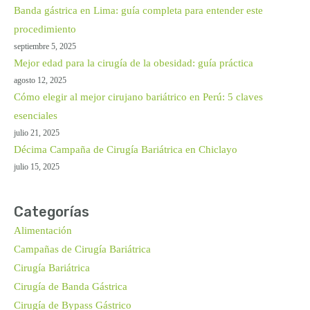
Banda gástrica en Lima: guía completa para entender este
procedimiento
septiembre 5, 2025
Mejor edad para la cirugía de la obesidad: guía práctica
agosto 12, 2025
Cómo elegir al mejor cirujano bariátrico en Perú: 5 claves
esenciales
julio 21, 2025
Décima Campaña de Cirugía Bariátrica en Chiclayo
julio 15, 2025
Categorías
Alimentación
Campañas de Cirugía Bariátrica
Cirugía Bariátrica
Cirugía de Banda Gástrica
Cirugía de Bypass Gástrico