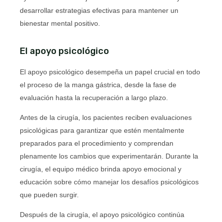
desarrollar estrategias efectivas para mantener un
bienestar mental positivo.
El apoyo psicológico
El apoyo psicológico desempeña un papel crucial en todo
el proceso de la manga gástrica, desde la fase de
evaluación hasta la recuperación a largo plazo.
Antes de la cirugía, los pacientes reciben evaluaciones
psicológicas para garantizar que estén mentalmente
preparados para el procedimiento y comprendan
plenamente los cambios que experimentarán. Durante la
cirugía, el equipo médico brinda apoyo emocional y
educación sobre cómo manejar los desafíos psicológicos
que pueden surgir.
Después de la cirugía, el apoyo psicológico continúa