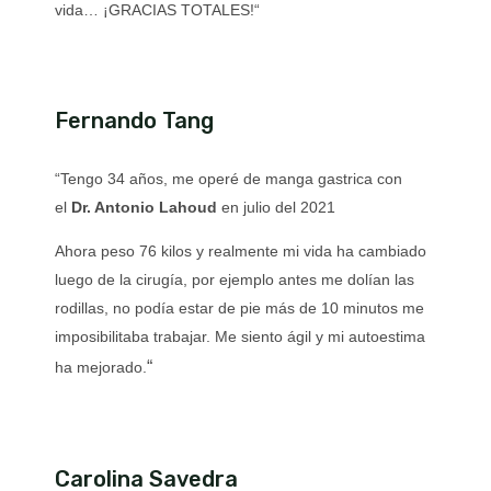
vida… ¡GRACIAS TOTALES!
“
Fernando Tang
“
Tengo 34 años, me operé de manga gastrica con
el
Dr. Antonio Lahoud
en julio del 2021
Ahora peso 76 kilos y realmente mi vida ha cambiado
luego de la cirugía, por ejemplo antes me dolían las
rodillas, no podía estar de pie más de 10 minutos me
imposibilitaba trabajar. Me siento ágil y mi autoestima
“
ha mejorado.
Carolina Savedra