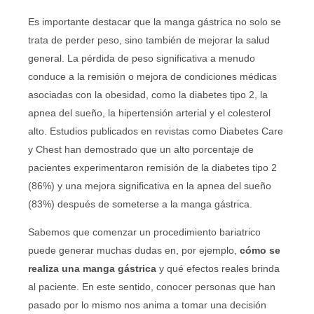
Es importante destacar que la manga gástrica no solo se
trata de perder peso, sino también de mejorar la salud
general. La pérdida de peso significativa a menudo
conduce a la remisión o mejora de condiciones médicas
asociadas con la obesidad, como la diabetes tipo 2, la
apnea del sueño, la hipertensión arterial y el colesterol
alto. Estudios publicados en revistas como Diabetes Care
y Chest han demostrado que un alto porcentaje de
pacientes experimentaron remisión de la diabetes tipo 2
(86%) y una mejora significativa en la apnea del sueño
(83%) después de someterse a la manga gástrica.
Sabemos que comenzar un procedimiento bariatrico
puede generar muchas dudas en, por ejemplo,
cómo se
realiza una manga gástrica
y qué efectos reales brinda
al paciente. En este sentido, conocer personas que han
pasado por lo mismo nos anima a tomar una decisión