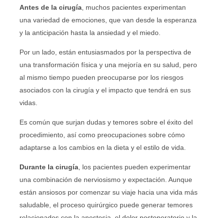
Antes de la cirugía
, muchos pacientes experimentan
una variedad de emociones, que van desde la esperanza
y la anticipación hasta la ansiedad y el miedo.
Por un lado, están entusiasmados por la perspectiva de
una transformación física y una mejoría en su salud, pero
al mismo tiempo pueden preocuparse por los riesgos
asociados con la cirugía y el impacto que tendrá en sus
vidas.
Es común que surjan dudas y temores sobre el éxito del
procedimiento, así como preocupaciones sobre cómo
adaptarse a los cambios en la dieta y el estilo de vida.
Durante la cirugía
, los pacientes pueden experimentar
una combinación de nerviosismo y expectación. Aunque
están ansiosos por comenzar su viaje hacia una vida más
saludable, el proceso quirúrgico puede generar temores
relacionados con la anestesia, el dolor postoperatorio y la