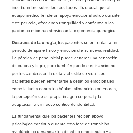
incertidumbre sobre los resultados. Es crucial que el
equipo médico brinde un apoyo emocional sólido durante
este período, ofreciendo tranquilidad y confianza a los
pacientes mientras atraviesan la experiencia quirúrgica.
Después de la cirugía
, los pacientes se enfrentan a un
período de ajuste físico y emocional a su nueva realidad.
La pérdida de peso inicial puede generar una sensación
de euforia y logro, pero también puede surgir ansiedad
por los cambios en la dieta y el estilo de vida. Los
pacientes pueden enfrentarse a desafíos emocionales
como la lucha contra los hábitos alimenticios anteriores,
la percepción de su propia imagen corporal y la
adaptación a un nuevo sentido de identidad.
Es fundamental que los pacientes reciban apoyo
psicológico continuo durante esta fase de transición,
ayudándoles a manejar los desafíos emocionales y a