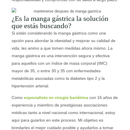
¿Es la manga gástrica la solución
que estás buscando?
Si están considerando la manga gástrica como una
opción para abordar la obesidad y mejorar su calidad de
vida, les animo a que tomen medidas ahora mismo. La
manga gástrica es una intervención segura y efectiva
para aquellos con un índice de masa corporal (IMC)
mayor de 35, o entre 30 y 35 con enfermedades
metabólicas asociadas como la diabetes tipo 2 y la
hipertensión arterial.
Como
especialista en cirugía bariátrica
con 16 años de
experiencia y miembro de prestigiosas asociaciones
médicas tanto a nivel nacional como internacional, estoy
aquí para guiarlos en este proceso. Mi objetivo es
brindarles el mejor cuidado posible y ayudarlos a tomar