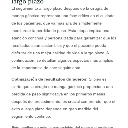
largo plazo
El seguimiento a largo plazo después de la cirugía de
manga gástrica representa una fase crítica en el cuidado
de los pacientes, que va más allá de simplemente
monitorear la pérdida de peso. Esta etapa implica una
atención continua y personalizada para garantizar que los
resultados sean sostenibles y que el paciente pueda
disfrutar de una mejor calidad de vida a largo plazo. A
continuación, se detallan algunos aspectos más amplios
de la importancia de este seguimiento:
Optimización de resultados duraderos:
Si bien es
cierto que la cirugía de manga gástrica proporciona una
pérdida de peso significativa en los primeros meses
después del procedimiento, es crucial comprender que el
éxito a largo plazo depende en gran medida del
seguimiento continuo.
Esto implica no solo la supervisión del peso del paciente,