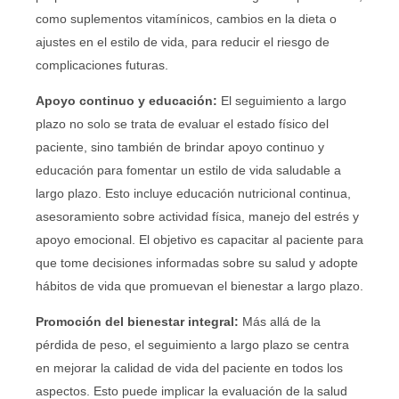
como suplementos vitamínicos, cambios en la dieta o
ajustes en el estilo de vida, para reducir el riesgo de
complicaciones futuras.
Apoyo continuo y educación:
El seguimiento a largo
plazo no solo se trata de evaluar el estado físico del
paciente, sino también de brindar apoyo continuo y
educación para fomentar un estilo de vida saludable a
largo plazo. Esto incluye educación nutricional continua,
asesoramiento sobre actividad física, manejo del estrés y
apoyo emocional. El objetivo es capacitar al paciente para
que tome decisiones informadas sobre su salud y adopte
hábitos de vida que promuevan el bienestar a largo plazo.
Promoción del bienestar integral:
Más allá de la
pérdida de peso, el seguimiento a largo plazo se centra
en mejorar la calidad de vida del paciente en todos los
aspectos. Esto puede implicar la evaluación de la salud