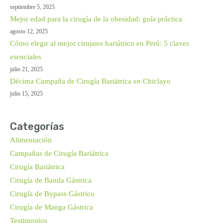
septiembre 5, 2025
Mejor edad para la cirugía de la obesidad: guía práctica
agosto 12, 2025
Cómo elegir al mejor cirujano bariátrico en Perú: 5 claves
esenciales
julio 21, 2025
Décima Campaña de Cirugía Bariátrica en Chiclayo
julio 15, 2025
Categorías
Alimentación
Campañas de Cirugía Bariátrica
Cirugía Bariátrica
Cirugía de Banda Gástrica
Cirugía de Bypass Gástrico
Cirugía de Manga Gástrica
Testimonios