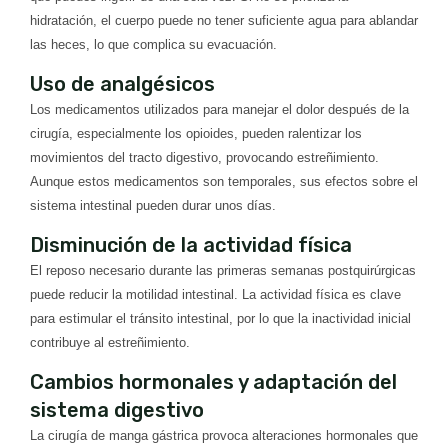
hidratación, el cuerpo puede no tener suficiente agua para ablandar
las heces, lo que complica su evacuación.
Uso de analgésicos
Los medicamentos utilizados para manejar el dolor después de la
cirugía, especialmente los opioides, pueden ralentizar los
movimientos del tracto digestivo, provocando estreñimiento.
Aunque estos medicamentos son temporales, sus efectos sobre el
sistema intestinal pueden durar unos días.
Disminución de la actividad física
El reposo necesario durante las primeras semanas postquirúrgicas
puede reducir la motilidad intestinal. La actividad física es clave
para estimular el tránsito intestinal, por lo que la inactividad inicial
contribuye al estreñimiento.
Cambios hormonales y adaptación del
sistema digestivo
La cirugía de manga gástrica provoca alteraciones hormonales que