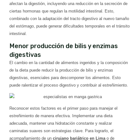
afectan la digestión, incluyendo una reducción en la secreción de
ciertas hormonas que regulan la motilidad intestinal. Esto,
combinado con la adaptación del tracto digestivo al nuevo tamaño
del estómago, puede generar dificultades temporales en el tránsito
intestinal.
Menor producción de bilis y enzimas
digestivas
El cambio en la cantidad de alimentos ingeridos y la composición
de la dieta puede reducir la producción de bilis y enzimas
digestivas, esenciales para descomponer los alimentos. Esto
puede ralentizar el proceso digestivo y contribuir al estreñimiento.
Reconocer estos factores es el primer paso para manejar el
estreñimiento de manera efectiva. Implementar una dieta
adecuada, mantener una hidratación constante y realizar
caminatas suaves son estrategias clave. Para lograrlo, el
acompañamiento de un
cirujano bariátrico en Lima
o de