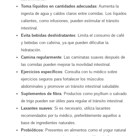
Toma líquidos en cantidades adecuadas
: Aumenta la
ingesta de agua y caldos claros entre comidas. Los líquidos
calientes, como infusiones, pueden estimular el tránsito
intestinal.
Evita bebidas deshidratantes
: Limita el consumo de café
y bebidas con cafeína, ya que pueden dificultar la
hidratación.
Camina regularmente
: Las caminatas suaves después de
las comidas pueden mejorar la movilidad intestinal.
Ejercicios específicos
: Consulta con tu médico sobre
ejercicios seguros para fortalecer los músculos
abdominales y promover un tránsito intestinal saludable.
Suplementos de fibra
: Productos como psyllium o salvado
de trigo pueden ser útiles para regular el tránsito intestinal.
Laxantes suaves
: Si es necesario, utiliza laxantes
recomendados por tu médico, preferiblemente aquellos a
base de ingredientes naturales.
Probióticos
: Presentes en alimentos como el yogur natural