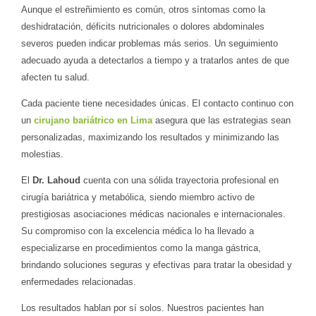
Aunque el estreñimiento es común, otros síntomas como la
deshidratación, déficits nutricionales o dolores abdominales
severos pueden indicar problemas más serios. Un seguimiento
adecuado ayuda a detectarlos a tiempo y a tratarlos antes de que
afecten tu salud.
Cada paciente tiene necesidades únicas. El contacto continuo con
un
cirujano bariátrico en Lima
asegura que las estrategias sean
personalizadas, maximizando los resultados y minimizando las
molestias.
El
Dr. Lahoud
cuenta con una sólida trayectoria profesional en
cirugía bariátrica y metabólica, siendo miembro activo de
prestigiosas asociaciones médicas nacionales e internacionales.
Su compromiso con la excelencia médica lo ha llevado a
especializarse en procedimientos como la manga gástrica,
brindando soluciones seguras y efectivas para tratar la obesidad y
enfermedades relacionadas.
Los resultados hablan por sí solos. Nuestros pacientes han