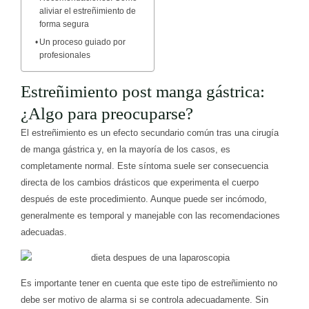
aliviar el estreñimiento de
forma segura
Un proceso guiado por
profesionales
Estreñimiento post manga gástrica:
¿Algo para preocuparse?
El estreñimiento es un efecto secundario común tras una cirugía
de manga gástrica y, en la mayoría de los casos, es
completamente normal. Este síntoma suele ser consecuencia
directa de los cambios drásticos que experimenta el cuerpo
después de este procedimiento. Aunque puede ser incómodo,
generalmente es temporal y manejable con las recomendaciones
adecuadas.
Es importante tener en cuenta que este tipo de estreñimiento no
debe ser motivo de alarma si se controla adecuadamente. Sin