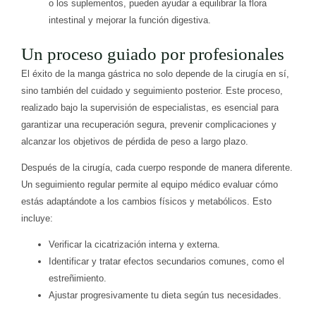
o los suplementos, pueden ayudar a equilibrar la flora
intestinal y mejorar la función digestiva.
Un proceso guiado por profesionales
El éxito de la manga gástrica no solo depende de la cirugía en sí,
sino también del cuidado y seguimiento posterior. Este proceso,
realizado bajo la supervisión de especialistas, es esencial para
garantizar una recuperación segura, prevenir complicaciones y
alcanzar los objetivos de pérdida de peso a largo plazo.
Después de la cirugía, cada cuerpo responde de manera diferente.
Un seguimiento regular permite al equipo médico evaluar cómo
estás adaptándote a los cambios físicos y metabólicos. Esto
incluye:
Verificar la cicatrización interna y externa.
Identificar y tratar efectos secundarios comunes, como el
estreñimiento.
Ajustar progresivamente tu dieta según tus necesidades.