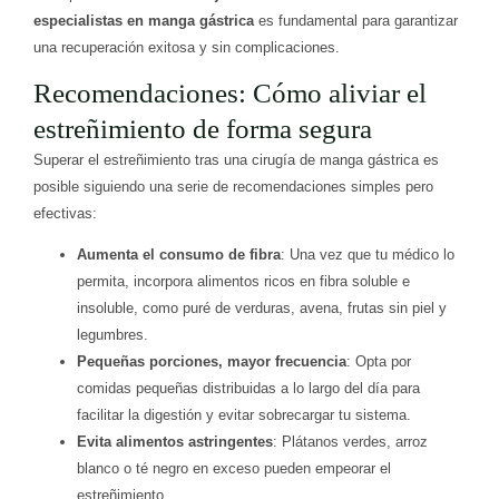
especialistas en manga gástrica
es fundamental para garantizar
una recuperación exitosa y sin complicaciones.
Recomendaciones: Cómo aliviar el
estreñimiento de forma segura
Superar el estreñimiento tras una cirugía de manga gástrica es
posible siguiendo una serie de recomendaciones simples pero
efectivas:
Aumenta el consumo de fibra
: Una vez que tu médico lo
permita, incorpora alimentos ricos en fibra soluble e
insoluble, como puré de verduras, avena, frutas sin piel y
legumbres.
Pequeñas porciones, mayor frecuencia
: Opta por
comidas pequeñas distribuidas a lo largo del día para
facilitar la digestión y evitar sobrecargar tu sistema.
Evita alimentos astringentes
: Plátanos verdes, arroz
blanco o té negro en exceso pueden empeorar el
estreñimiento.