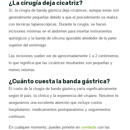
¿La cirugía deja cicatriz?
Sí, la cirugía de banda gástrica deja cicatrices, aunque estas son
generalmente pequeñas debido a que el procedimiento se realiza
con técnicas laparoscópicas. Durante la cirugía, se hacen
incisiones mínimas en el abdomen para insertar instrumentos
quirúrgicos y la banda de silicona ajustable alrededor de la parte
superior del estómago.
Las incisiones suelen ser de aproximadamente 1 a 2 centímetros,
lo que significa que las cicatrices resultantes son pequeñas y
menos notorias.
¿Cuánto cuesta la banda gástrica?
El costo de la cirugía de banda gástrica varía significativamente
según el país, la clínica y la experiencia del cirujano. Nosotros te
aseguramos una excelente atención que incluye costos
hospitalarios, medicamentos postoperatorios y seguimientos
continuos.
En cualquier momento, puedes ponerte en
contacto
con las