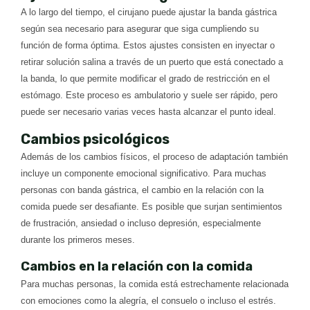
A lo largo del tiempo, el cirujano puede ajustar la banda gástrica
según sea necesario para asegurar que siga cumpliendo su
función de forma óptima. Estos ajustes consisten en inyectar o
retirar solución salina a través de un puerto que está conectado a
la banda, lo que permite modificar el grado de restricción en el
estómago. Este proceso es ambulatorio y suele ser rápido, pero
puede ser necesario varias veces hasta alcanzar el punto ideal.
Cambios psicológicos
Además de los cambios físicos, el proceso de adaptación también
incluye un componente emocional significativo. Para muchas
personas con banda gástrica, el cambio en la relación con la
comida puede ser desafiante. Es posible que surjan sentimientos
de frustración, ansiedad o incluso depresión, especialmente
durante los primeros meses.
Cambios en la relación con la comida
Para muchas personas, la comida está estrechamente relacionada
con emociones como la alegría, el consuelo o incluso el estrés.