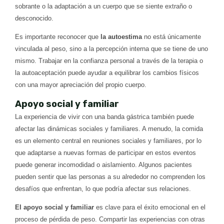
sobrante o la adaptación a un cuerpo que se siente extraño o
desconocido.
Es importante reconocer que
la autoestima
no está únicamente
vinculada al peso, sino a la percepción interna que se tiene de uno
mismo. Trabajar en la confianza personal a través de la terapia o
la autoaceptación puede ayudar a equilibrar los cambios físicos
con una mayor apreciación del propio cuerpo.
Apoyo social y familiar
La experiencia de vivir con una banda gástrica también puede
afectar las dinámicas sociales y familiares. A menudo, la comida
es un elemento central en reuniones sociales y familiares, por lo
que adaptarse a nuevas formas de participar en estos eventos
puede generar incomodidad o aislamiento. Algunos pacientes
pueden sentir que las personas a su alrededor no comprenden los
desafíos que enfrentan, lo que podría afectar sus relaciones.
El apoyo social y familiar
es clave para el éxito emocional en el
proceso de pérdida de peso. Compartir las experiencias con otras