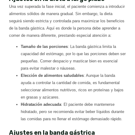
Una vez superada la fase inicial, el paciente comienza a introducir
alimentos sólidos de manera gradual. Sin embargo, la dieta
seguirá siendo estricta y controlada para maximizar los beneficios
de la banda gástrica. Aquí es donde la persona debe aprender a
comer de manera diferente, prestando especial atención a:
Tamaño de las porciones
: La banda gástrica limita la
capacidad del estómago, por lo que las porciones deben ser
pequeñas. Comer despacio y masticar bien es esencial
para evitar malestar o náuseas.
Elección de alimentos saludables
: Aunque la banda
ayuda a controlar la cantidad de comida, es fundamental
seleccionar alimentos nutritivos, ricos en proteínas y bajos
en grasas y azúcares.
Hidratación adecuada
: El paciente debe mantenerse
hidratado, pero se recomienda evitar beber líquidos durante
las comidas para no llenar el estómago demasiado rápido.
Ajustes en la banda gástrica