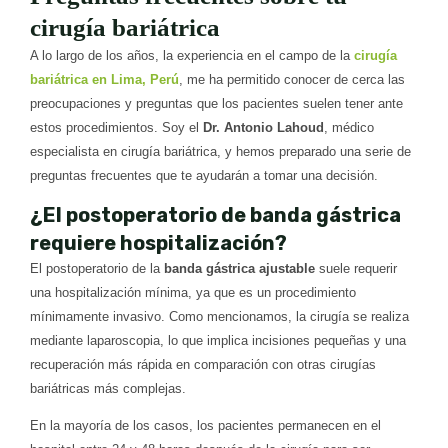
cirugía bariátrica
A lo largo de los años, la experiencia en el campo de la
cirugía
bariátrica en Lima, Perú
, me ha permitido conocer de cerca las
preocupaciones y preguntas que los pacientes suelen tener ante
estos procedimientos. Soy el
Dr. Antonio Lahoud
, médico
especialista en cirugía bariátrica, y hemos preparado una serie de
preguntas frecuentes que te ayudarán a tomar una decisión.
¿El postoperatorio de banda gástrica
requiere hospitalización?
El postoperatorio de la
banda gástrica ajustable
suele requerir
una hospitalización mínima, ya que es un procedimiento
mínimamente invasivo. Como mencionamos, la cirugía se realiza
mediante laparoscopia, lo que implica incisiones pequeñas y una
recuperación más rápida en comparación con otras cirugías
bariátricas más complejas.
En la mayoría de los casos, los pacientes permanecen en el