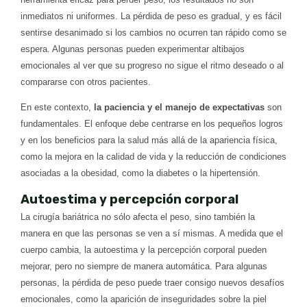
inmediatos ni uniformes. La pérdida de peso es gradual, y es fácil
sentirse desanimado si los cambios no ocurren tan rápido como se
espera. Algunas personas pueden experimentar altibajos
emocionales al ver que su progreso no sigue el ritmo deseado o al
compararse con otros pacientes.
En este contexto,
la paciencia y el manejo de expectativas
son
fundamentales. El enfoque debe centrarse en los pequeños logros
y en los beneficios para la salud más allá de la apariencia física,
como la mejora en la calidad de vida y la reducción de condiciones
asociadas a la obesidad, como la diabetes o la hipertensión.
Autoestima y percepción corporal
La cirugía bariátrica no sólo afecta el peso, sino también la
manera en que las personas se ven a sí mismas. A medida que el
cuerpo cambia, la autoestima y la percepción corporal pueden
mejorar, pero no siempre de manera automática. Para algunas
personas, la pérdida de peso puede traer consigo nuevos desafíos
emocionales, como la aparición de inseguridades sobre la piel