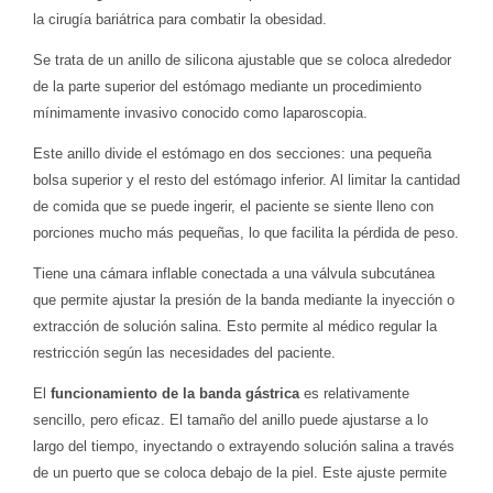
la cirugía bariátrica para combatir la obesidad.
Se trata de un anillo de silicona ajustable que se coloca alrededor
de la parte superior del estómago mediante un procedimiento
mínimamente invasivo conocido como laparoscopia.
Este anillo divide el estómago en dos secciones: una pequeña
bolsa superior y el resto del estómago inferior. Al limitar la cantidad
de comida que se puede ingerir, el paciente se siente lleno con
porciones mucho más pequeñas, lo que facilita la pérdida de peso.
Tiene una cámara inflable conectada a una válvula subcutánea
que permite ajustar la presión de la banda mediante la inyección o
extracción de solución salina. Esto permite al médico regular la
restricción según las necesidades del paciente.
El
funcionamiento de la banda gástrica
es relativamente
sencillo, pero eficaz. El tamaño del anillo puede ajustarse a lo
largo del tiempo, inyectando o extrayendo solución salina a través
de un puerto que se coloca debajo de la piel. Este ajuste permite