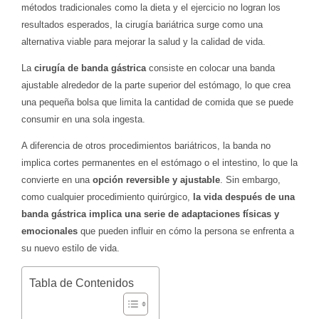
métodos tradicionales como la dieta y el ejercicio no logran los
resultados esperados, la cirugía bariátrica surge como una
alternativa viable para mejorar la salud y la calidad de vida.
La
cirugía de banda gástrica
consiste en colocar una banda
ajustable alrededor de la parte superior del estómago, lo que crea
una pequeña bolsa que limita la cantidad de comida que se puede
consumir en una sola ingesta.
A diferencia de otros procedimientos bariátricos, la banda no
implica cortes permanentes en el estómago o el intestino, lo que la
convierte en una
opción reversible y ajustable
. Sin embargo,
como cualquier procedimiento quirúrgico,
la vida después de una
banda gástrica implica una serie de adaptaciones físicas y
emocionales
que pueden influir en cómo la persona se enfrenta a
su nuevo estilo de vida.
Tabla de Contenidos