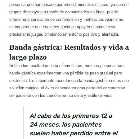
personas que han pasado por procedimientos similares, ya sea en
grupos de apoyo o a través de comunidades en línea, puede
ofrecer una sensación de comprensión y motivación. Asimismo,
es importante que los seres queridos apoyen el proceso sin
presionar ni juzgar, brindando un entorno positivo y alentador.
Banda gástrica: Resultados y vida a
largo plazo
Si bien los resultados no son inmediatos, muchas personas con
banda gástrica experimentan una pérdida de peso gradual pero
sostenida. Es importante recordar que la banda gástrica no es una
solución mágica; el éxito depende en gran parte del compromiso
del paciente con los cambios en su dieta y estilo de vida.
Al cabo de los primeros 12 a
24 meses, los pacientes
suelen haber perdido entre el