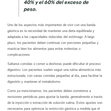
40% y el 60% del exceso de
peso.
Uno de los aspectos más importantes de vivir con una banda
gástrica es la necesidad de mantener una dieta equilibrada y
adaptada a las capacidades reducidas del estómago. A largo
plazo, los pacientes deben continuar con porciones pequeñas y
masticar bien los alimentos para evitar molestias o
complicaciones.
Saltarse comidas o comer a deshoras puede dificultar el proceso
digestivo. Los pacientes suelen seguir una rutina alimenticia más
estructurada, con varias comidas pequeñas al día, para facilitar la
digestión y mantener el metabolismo.
Como ya mencionamos, los pacientes deben someterse a
revisiones periódicas para ajustar la banda, generalmente a través
de la inyección o extracción de solución salina. Estos ajustes son
necesarios para optimizar la restricción gástrica a medida que el