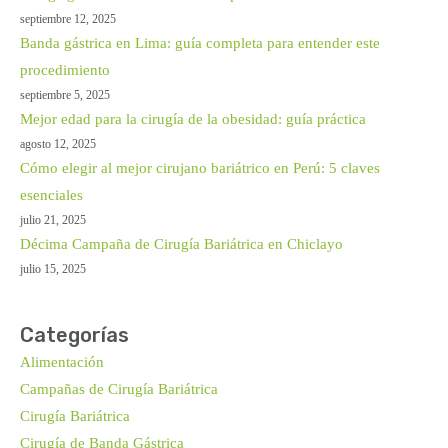
septiembre 12, 2025
Banda gástrica en Lima: guía completa para entender este
procedimiento
septiembre 5, 2025
Mejor edad para la cirugía de la obesidad: guía práctica
agosto 12, 2025
Cómo elegir al mejor cirujano bariátrico en Perú: 5 claves
esenciales
julio 21, 2025
Décima Campaña de Cirugía Bariátrica en Chiclayo
julio 15, 2025
Categorías
Alimentación
Campañas de Cirugía Bariátrica
Cirugía Bariátrica
Cirugía de Banda Gástrica