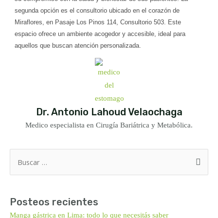
segunda opción es el consultorio ubicado en el corazón de
Miraflores, en Pasaje Los Pinos 114, Consultorio 503. Este
espacio ofrece un ambiente acogedor y accesible, ideal para
aquellos que buscan atención personalizada.
Dr. Antonio Lahoud Velaochaga
Medico especialista en Cirugía Bariátrica y Metabólica.
Buscar
por:
Posteos recientes
Manga gástrica en Lima: todo lo que necesitás saber