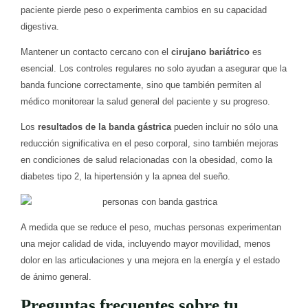
paciente pierde peso o experimenta cambios en su capacidad
digestiva.
Mantener un contacto cercano con el
cirujano bariátrico
es
esencial. Los controles regulares no solo ayudan a asegurar que la
banda funcione correctamente, sino que también permiten al
médico monitorear la salud general del paciente y su progreso.
Los
resultados de la banda gástrica
pueden incluir no sólo una
reducción significativa en el peso corporal, sino también mejoras
en condiciones de salud relacionadas con la obesidad, como la
diabetes tipo 2, la hipertensión y la apnea del sueño.
A medida que se reduce el peso, muchas personas experimentan
una mejor calidad de vida, incluyendo mayor movilidad, menos
dolor en las articulaciones y una mejora en la energía y el estado
de ánimo general.
Preguntas frecuentes sobre tu