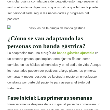
controlar cuánta comida pasa del pequeño estómago superior al
resto del sistema digestivo, lo que significa que la banda puede
ser personalizada según las necesidades y progresos del
paciente.
¿Cómo se van adaptando las
personas con banda gástrica?
La adaptación tras una
cirugía de
banda gástrica ajustable
es
un proceso gradual que implica tanto ajustes físicos como
cambios en los hábitos alimenticios y en el estilo de vida. Aunque
los resultados pueden ser positivos a largo plazo, las primeras
semanas y meses después de la cirugía requieren un esfuerzo
constante por parte del paciente para asegurar el éxito del
tratamiento.
Fase Inicial: Las primeras semanas
Inmediatamente después de la cirugía, el paciente comenzará un