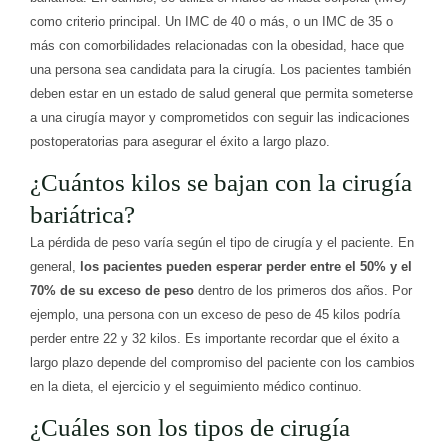
como criterio principal. Un IMC de 40 o más, o un IMC de 35 o
más con comorbilidades relacionadas con la obesidad, hace que
una persona sea candidata para la cirugía. Los pacientes también
deben estar en un estado de salud general que permita someterse
a una cirugía mayor y comprometidos con seguir las indicaciones
postoperatorias para asegurar el éxito a largo plazo.
¿Cuántos kilos se bajan con la cirugía
bariátrica?
La pérdida de peso varía según el tipo de cirugía y el paciente. En
general,
los pacientes pueden esperar perder entre el 50% y el
70% de su exceso de peso
dentro de los primeros dos años. Por
ejemplo, una persona con un exceso de peso de 45 kilos podría
perder entre 22 y 32 kilos. Es importante recordar que el éxito a
largo plazo depende del compromiso del paciente con los cambios
en la dieta, el ejercicio y el seguimiento médico continuo.
¿Cuáles son los tipos de cirugía