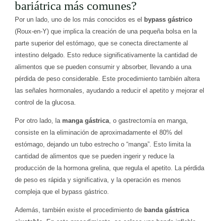
bariátrica más comunes?
Por un lado, uno de los más conocidos es el
bypass gástrico
(Roux-en-Y) que implica la creación de una pequeña bolsa en la
parte superior del estómago, que se conecta directamente al
intestino delgado. Esto reduce significativamente la cantidad de
alimentos que se pueden consumir y absorber, llevando a una
pérdida de peso considerable. Este procedimiento también altera
las señales hormonales, ayudando a reducir el apetito y mejorar el
control de la glucosa.
Por otro lado, la
manga gástrica
, o gastrectomía en manga,
consiste en la eliminación de aproximadamente el 80% del
estómago, dejando un tubo estrecho o “manga”. Esto limita la
cantidad de alimentos que se pueden ingerir y reduce la
producción de la hormona grelina, que regula el apetito. La pérdida
de peso es rápida y significativa, y la operación es menos
compleja que el bypass gástrico.
Además, también existe el procedimiento de
banda gástrica