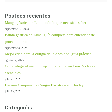
por:
Posteos recientes
Manga gástrica en Lima: todo lo que necesitás saber
septiembre 12, 2025
Banda gástrica en Lima: guía completa para entender este
procedimiento
septiembre 5, 2025
Mejor edad para la cirugía de la obesidad: guía práctica
agosto 12, 2025
Cómo elegir al mejor cirujano bariátrico en Perú: 5 claves
esenciales
julio 21, 2025
Décima Campaña de Cirugía Bariátrica en Chiclayo
julio 15, 2025
Categorías