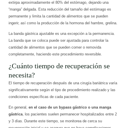
extirpa aproximadamente el 80% del estómago, dejando una
“manga” delgada. Esta reducción del tamaño del estómago es
permanente y limita la cantidad de alimentos que se pueden
ingerir, así como la producción de la hormona del hambre, grelina.
La banda gástrica ajustable es una excepción a la permanencia.
La banda que se coloca puede ser ajustada para controlar la
cantidad de alimentos que se pueden comer o removida
completamente, haciendo este procedimiento reversible.
¿Cuánto tiempo de recuperación se
necesita?
El tiempo de recuperación después de una cirugía bariátrica varía
significativamente según el tipo de procedimiento realizado y las
condiciones específicas de cada paciente.
En general,
en el caso de un bypass gástrico o una manga
gástrica
, los pacientes suelen permanecer hospitalizados entre 2
y 3 días. Durante este tiempo, se monitorea de cerca su
recuperación inicial y se asegura que no haya complicaciones