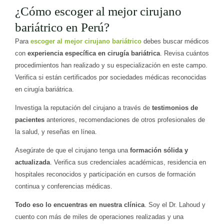
¿Cómo escoger al mejor cirujano
bariátrico en Perú?
Para
escoger al mejor cirujano bariátrico
debes buscar médicos
con
experiencia específica en cirugía bariátrica
. Revisa cuántos
procedimientos han realizado y su especialización en este campo.
Verifica si están certificados por sociedades médicas reconocidas
en cirugía bariátrica.
Investiga la reputación del cirujano a través de
testimonios de
pacientes
anteriores, recomendaciones de otros profesionales de
la salud, y reseñas en línea.
Asegúrate de que el cirujano tenga una
formación sólida y
actualizada
. Verifica sus credenciales académicas, residencia en
hospitales reconocidos y participación en cursos de formación
continua y conferencias médicas.
Todo eso lo encuentras en nuestra clínica
. Soy el Dr. Lahoud y
cuento con más de miles de operaciones realizadas y una