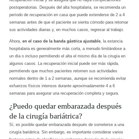
postoperatorias. Después del alta hospitalaria, se recomienda un
período de recuperación en casa que puede extenderse de 2 a 4
semanas antes de que el paciente se sienta cómodo para retomar
sus actividades diarias y, en muchos casos, regresar al trabajo.
Ahora,
en el caso de la banda gástrica ajustable
, la estancia
hospitalaria es generalmente más corta, a menudo limitándose a
un día o incluso permitiendo el alta el mismo día de la cirugía en
algunos casos. La recuperación inicial puede ser más rápida,
permitiendo que muchos pacientes retomen sus actividades
normales dentro de 1 a 2 semanas, aunque se recomienda evitar
esfuerzos físicos intensos durante aproximadamente 4 a 6
semanas para asegurar una recuperación completa y segura.
¿Puedo quedar embarazada después
de la cirugía bariátrica?
Sí, es posible quedar embarazada después de someterse a una
cirugía bariátrica. Sin embargo, es importante considerar varios