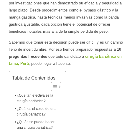
por investigaciones que han demostrado su eficacia y seguridad a
largo plazo. Desde procedimientos como el bypass gástrico y la
manga gástrica, hasta técnicas menos invasivas como la banda
gástrica ajustable, cada opción tiene el potencial de ofrecer
beneficios notables más allá de la simple pérdida de peso.
Sabemos que tomar esta decisión puede ser difícil y es un camino
lleno de incertidumbre. Por eso hemos preparado respuestas a
10
preguntas frecuentes
que todo candidato a
cirugía bariátrica en
Lima, Perú
, puede llegar a hacerse.
Tabla de Contenidos
¿Qué tan efectiva es la
cirugía bariátrica?
¿Cuál es el costo de una
cirugía bariátrica?
¿Quién se puede hacer
una cirugía bariátrica?