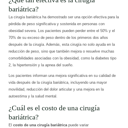
bariátrica?
La cirugía bariátrica ha demostrado ser una opción efectiva para la
pérdida de peso significativa y sostenida en personas con
obesidad severa. Los pacientes pueden perder entre el 50% y el
70% de su exceso de peso dentro de los primeros dos años
después de la cirugía. Además, esta cirugía no solo ayuda en la
reducción de peso, sino que también mejora o resuelve muchas
comorbilidades asociadas con la obesidad, como la diabetes tipo
2, la hipertensión y la apnea del sueño.
Los pacientes informan una mejora significativa en su calidad de
vida después de la cirugía bariátrica, incluyendo una mayor
movilidad, reducción del dolor articular y una mejora en la
autoestima y la salud mental.
¿Cuál es el costo de una cirugía
bariátrica?
El
costo de una cirugía bariátrica
puede variar