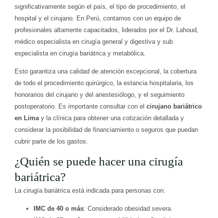
significativamente según el país, el tipo de procedimiento, el
hospital y el cirujano. En Perú, contamos con un equipo de
profesionales altamente capacitados, liderados por el Dr. Lahoud,
médico especialista en cirugía general y digestiva y sub
especialista en cirugía bariátrica y metabólica.
Esto garantiza una calidad de atención excepcional, la cobertura
de todo el procedimiento quirúrgico, la estancia hospitalaria, los
honorarios del cirujano y del anestesiólogo, y el seguimiento
postoperatorio. Es importante consultar con el
cirujano bariátrico
en Lima
y la clínica para obtener una cotización detallada y
considerar la posibilidad de financiamiento o seguros que puedan
cubrir parte de los gastos.
¿Quién se puede hacer una cirugía
bariátrica?
La cirugía bariátrica está indicada para personas con:
IMC de 40 o más
: Considerado obesidad severa.