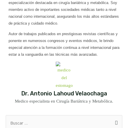
especialización destacada en cirugía bariátrica y metabólica. Soy
miembro activo de importantes sociedades médicas tanto a nivel
nacional como internacional, asegurando los más altos estándares
de práctica y cuidado médico.
Autor de trabajos publicados en prestigiosas revistas científicas y
ponente en numerosos congresos y eventos médicos, le brindo
especial atención a la formación continua a nivel internacional para
estar a la vanguardia en las técnicas más avanzadas.
Dr. Antonio Lahoud Velaochaga
Medico especialista en Cirugía Bariátrica y Metabólica.
Buscar